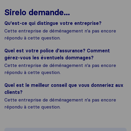
Sirelo demande...
Qu'est-ce qui distingue votre entreprise?
Cette entreprise de déménagement n'a pas encore
répondu à cette question.
Quel est votre police d'assurance? Comment
gérez-vous les éventuels dommages?
Cette entreprise de déménagement n'a pas encore
répondu à cette question.
Quel est le meilleur conseil que vous donneriez aux
clients?
Cette entreprise de déménagement n'a pas encore
répondu à cette question.