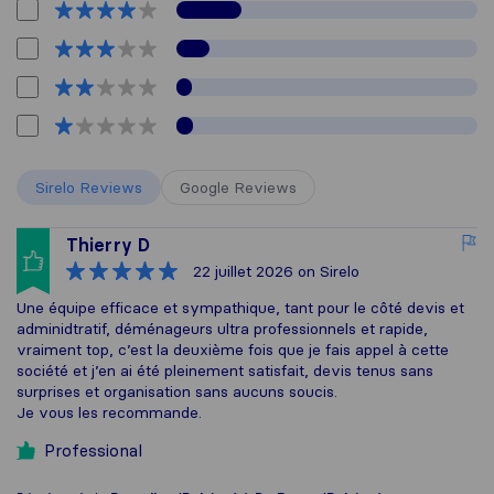
Sirelo Reviews
Google Reviews
Thierry D
22 juillet 2026
on Sirelo
Une équipe efficace et sympathique, tant pour le côté devis et
adminidtratif, déménageurs ultra professionnels et rapide,
vraiment top, c’est la deuxième fois que je fais appel à cette
société et j’en ai été pleinement satisfait, devis tenus sans
surprises et organisation sans aucuns soucis.
Je vous les recommande.
Professional