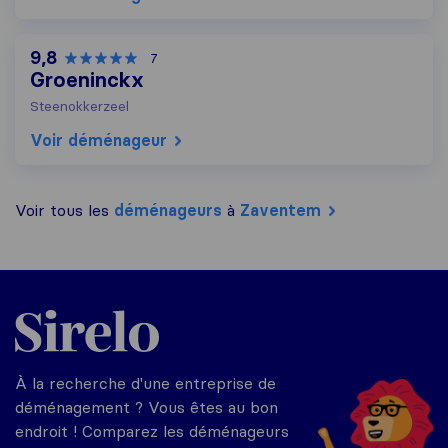
9,8
7
Groeninckx
Steenokkerzeel
Voir déménageur
Voir tous les
déménageurs
à
Zaventem
Sirelo.be
À la recherche d'une entreprise de
déménagement ? Vous êtes au bon
endroit ! Comparez les déménageurs