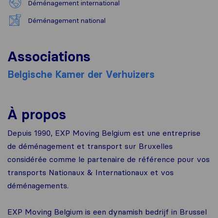
Déménagement international
Déménagement national
Associations
Belgische Kamer der Verhuizers
À propos
Depuis 1990, EXP Moving Belgium est une entreprise
de déménagement et transport sur Bruxelles
considérée comme le partenaire de référence pour vos
transports Nationaux & Internationaux et vos
déménagements.
EXP Moving Belgium is een dynamish bedrijf in Brussel