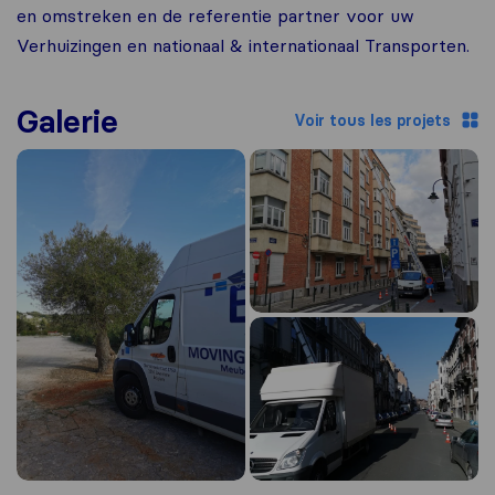
en omstreken en de referentie partner voor uw
Verhuizingen en nationaal & internationaal Transporten.
Galerie
Voir tous les projets