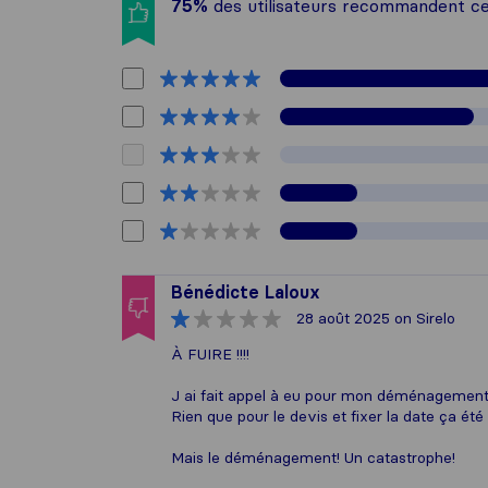
75%
des utilisateurs recommandent c
Bénédicte Laloux
28 août 2025
on Sirelo
À FUIRE !!!!
J ai fait appel à eu pour mon déménagement
Rien que pour le devis et fixer la date ça été
Mais le déménagement! Un catastrophe!