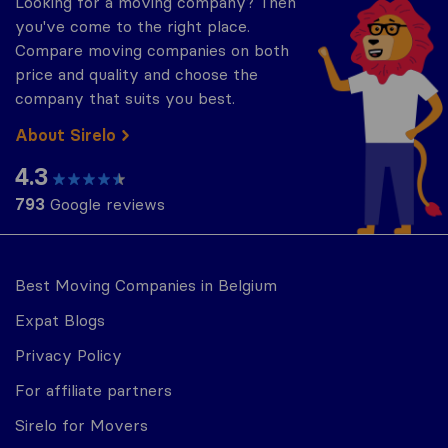
Looking for a moving company? Then
you've come to the right place.
Compare moving companies on both
price and quality and choose the
company that suits you best.
About Sirelo
4.3
793
Google reviews
Best Moving Companies in Belgium
Expat Blogs
Privacy Policy
For affiliate partners
Sirelo for Movers