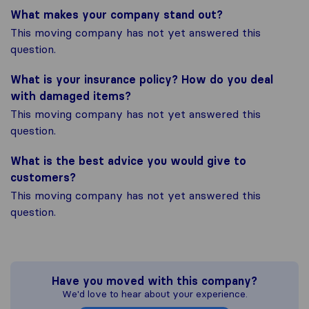
What makes your company stand out?
This moving company has not yet answered this
question.
What is your insurance policy? How do you deal
with damaged items?
This moving company has not yet answered this
question.
What is the best advice you would give to
customers?
This moving company has not yet answered this
question.
Have you moved with this company?
We'd love to hear about your experience.