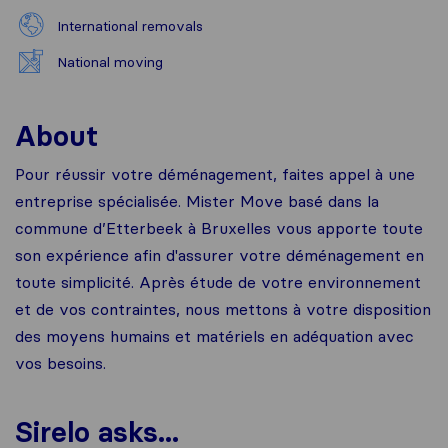
International removals
National moving
About
Pour réussir votre déménagement, faites appel à une
entreprise spécialisée. Mister Move basé dans la
commune d’Etterbeek à Bruxelles vous apporte toute
son expérience afin d'assurer votre déménagement en
toute simplicité. Après étude de votre environnement
et de vos contraintes, nous mettons à votre disposition
des moyens humains et matériels en adéquation avec
vos besoins.
Sirelo asks...