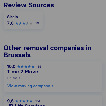
Review Sources
Sirelo
7,0
16
Other removal companies in
Brussels
10,0
89
Time 2 Move
Brussels
View moving company
9,8
151