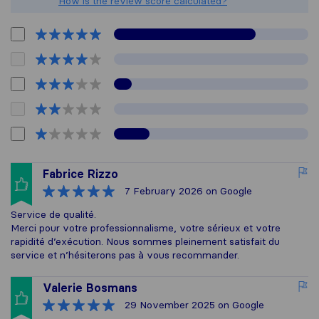
How is the review score calculated?
Fabrice Rizzo
7 February 2026
on Google
Service de qualité.
Merci pour votre professionnalisme, votre sérieux et votre
rapidité d’exécution. Nous sommes pleinement satisfait du
service et n’hésiterons pas à vous recommander.
Valerie Bosmans
29 November 2025
on Google