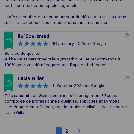
cette journée beaucoup plus agréable.
Professionnalisme et bonne humeur du début à la fin. Un grand
merci à eux deux ! Nous recommandons sans hésiter.
lio10bertrand
16 January 2025
on Google
Service de qualité!
À l’heure et personnel très sympathique. Je recommande à
100% pour vos déménagements. Rapide et efficace!
Lucie Gillet
11 October 2024
on Google
Très satisfaite de Golift pour mon déménagement ! Équipe
composée de professionnels qualifiés, appliqués et sympas.
Déménagement efficace, rapide et bien réalisé. Devis respecté.
Lucie Gillet
1
2