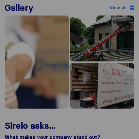
Gallery
View all
Sirelo asks...
What makes your company stand out?