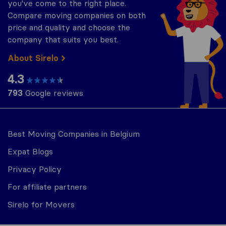
you've come to the right place.
Compare moving companies on both
price and quality and choose the
company that suits you best.
About Sirelo
4.3
793
Google reviews
Best Moving Companies in Belgium
Expat Blogs
Privacy Policy
For affiliate partners
Sirelo for Movers