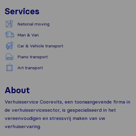
Services
National moving
Man & Van
Car & Vehicle transport
Piano transport
Art transport
About
Verhuisservice Coorevits, een toonaangevende firma in
de verhuisservicesector, is gespecialiseerd in het
vereenvoudigen en stressvrij maken van uw
verhuiservaring.