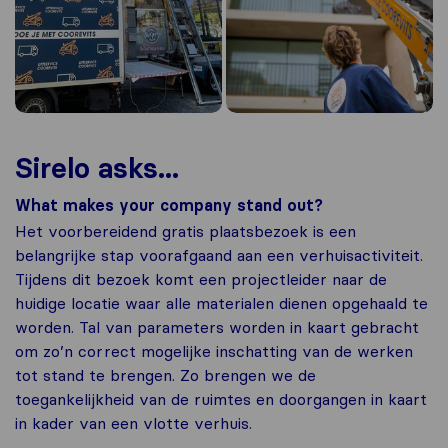
Sirelo asks...
What makes your company stand out?
Het voorbereidend gratis plaatsbezoek is een
belangrijke stap voorafgaand aan een verhuisactiviteit.
Tijdens dit bezoek komt een projectleider naar de
huidige locatie waar alle materialen dienen opgehaald te
worden. Tal van parameters worden in kaart gebracht
om zo’n correct mogelijke inschatting van de werken
tot stand te brengen. Zo brengen we de
toegankelijkheid van de ruimtes en doorgangen in kaart
in kader van een vlotte verhuis.