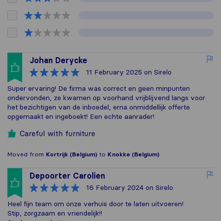
Johan Derycke
11 February 2025
on Sirelo
Super ervaring! De firma was correct en geen minpunten
ondervonden, ze kwamen op voorhand vrijblijvend langs voor
het bezichtigen van de inboedel, erna onmiddellijk offerte
opgemaakt en ingeboekt! Een echte aanrader!
Careful with furniture
Moved from
Kortrijk (Belgium)
to
Knokke (Belgium)
Depoorter Carolien
16 February 2024
on Sirelo
Heel fijn team om onze verhuis door te laten uitvoeren!
Stip, zorgzaam en vriendelijk!!