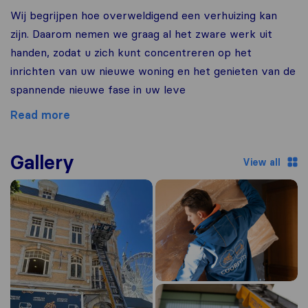
Wij begrijpen hoe overweldigend een verhuizing kan
zijn. Daarom nemen we graag al het zware werk uit
handen, zodat u zich kunt concentreren op het
inrichten van uw nieuwe woning en het genieten van de
spannende nieuwe fase in uw leve
Read more
Gallery
View all