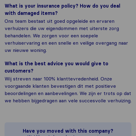
What is your insurance policy? How do you deal
with damaged items?
Ons team bestaat uit goed opgeleide en ervaren
verhuizers die uw eigendommen met uiterste zorg
behandelen. We zorgen voor een soepele
verhuiservaring en een snelle en veilige overgang naar
uw nieuwe woning.
What is the best advice you would give to
customers?
Wij streven naar 100% klanttevredenheid. Onze
voorgaande klanten bevestigen dit met positieve
beoordelingen en aanbevelingen. We zijn er trots op dat
we hebben bijgedragen aan vele succesvolle verhuizing.
Have you moved with this company?