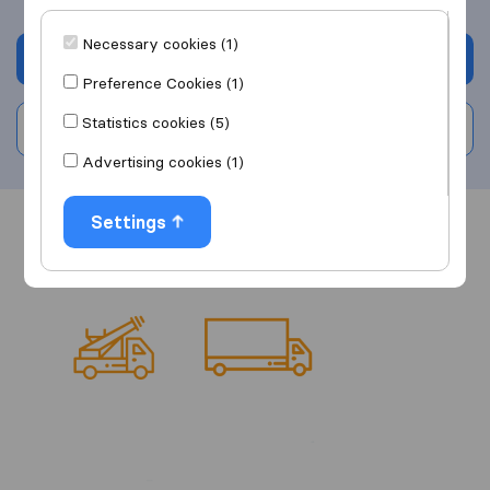
Necessary cookies (1)
Get quote
Preference Cookies (1)
Statistics cookies (5)
Write a review
Advertising cookies (1)
Settings
Overview
Reviews
Sources