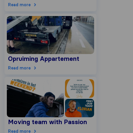
Read more
Opruiming Appartement
Read more
Moving team with Passion
Read more