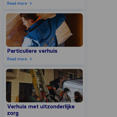
Read more
Particuliere verhuis
Read more
Verhuis met uitzonderlijke
zorg