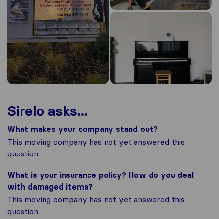
Sirelo asks...
What makes your company stand out?
This moving company has not yet answered this
question.
What is your insurance policy? How do you deal
with damaged items?
This moving company has not yet answered this
question.