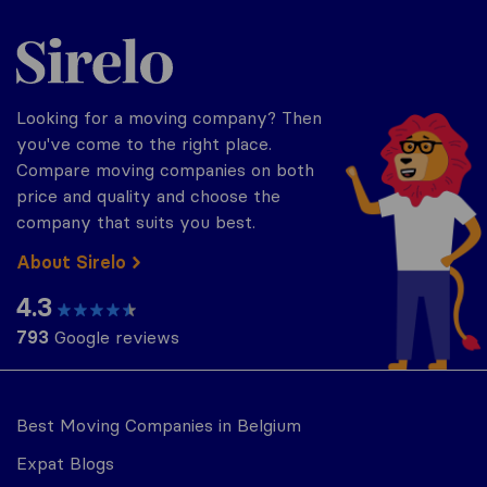
Sirelo.be
Looking for a moving company? Then
you've come to the right place.
Compare moving companies on both
price and quality and choose the
company that suits you best.
About Sirelo
4.3
793
Google reviews
Best Moving Companies in Belgium
Expat Blogs