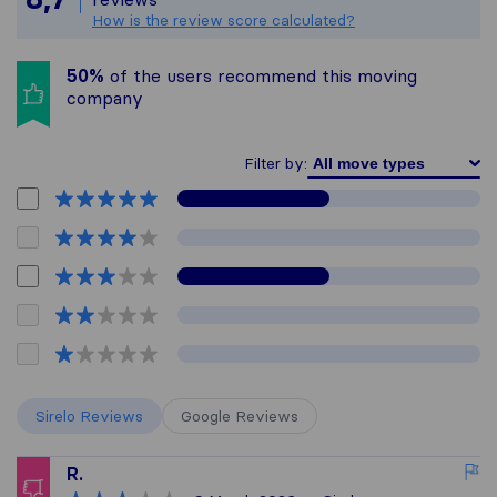
How is the review score calculated?
50%
of the users recommend this moving
company
Filter by:
Sirelo Reviews
Google Reviews
R.