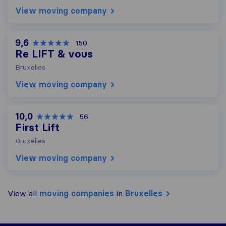
View moving company
9,6
150
Re LIFT & vous
Bruxelles
View moving company
10,0
56
First Lift
Bruxelles
View moving company
View all
moving companies
in
Bruxelles