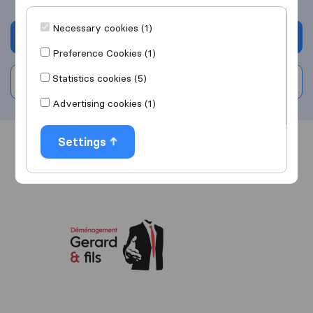
Necessary cookies (1)
Get quote
Preference Cookies (1)
Statistics cookies (5)
Write a review
Advertising cookies (1)
Settings
Overview
Reviews
Sources