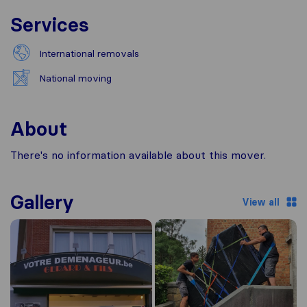
Services
International removals
National moving
About
There's no information available about this mover.
Gallery
View all